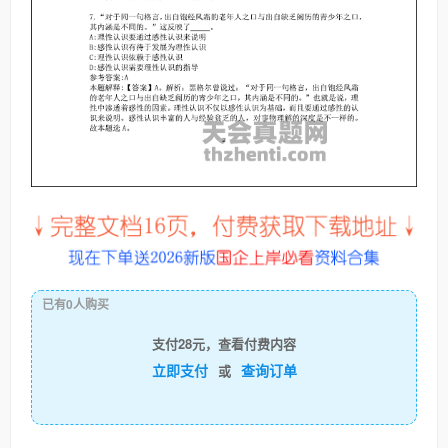
已有0人购买
支付28元，查看付费内容
立即支付
查询订单
或