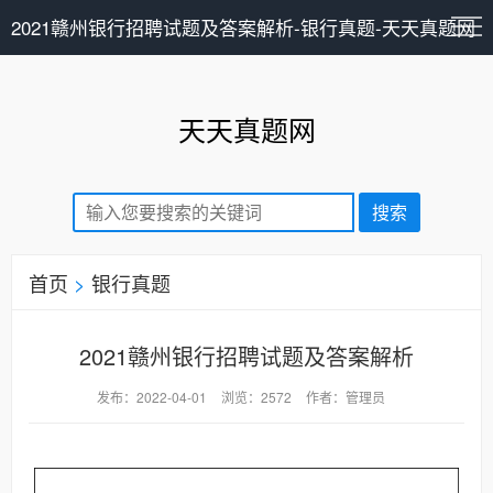
2021赣州银行招聘试题及答案解析-银行真题-天天真题网
天天真题网
首页
>
银行真题
2021赣州银行招聘试题及答案解析
发布：2022-04-01
浏览：2572
作者：管理员