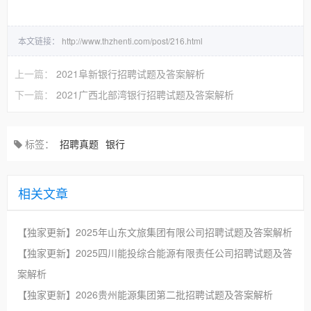
本文链接：
http://www.thzhenti.com/post/216.html
上一篇：
2021阜新银行招聘试题及答案解析
下一篇：
2021广西北部湾银行招聘试题及答案解析
标签：
招聘真题
银行
相关文章
【独家更新】2025年山东文旅集团有限公司招聘试题及答案解析
【独家更新】2025四川能投综合能源有限责任公司招聘试题及答
案解析
【独家更新】2026贵州能源集团第二批招聘试题及答案解析