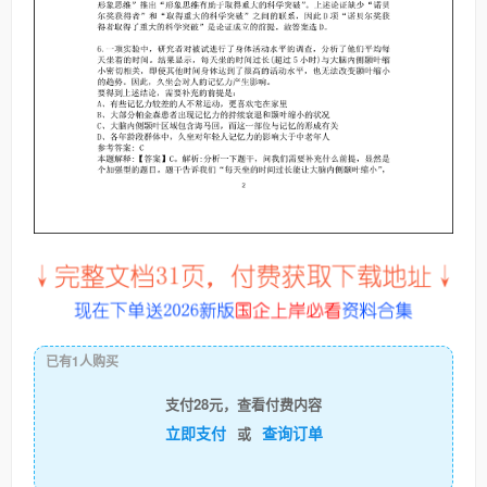
已有1人购买
支付28元，查看付费内容
立即支付
查询订单
或