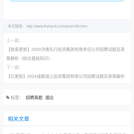
本文链接：
http://www.thzhenti.com/post/166.html
上一篇：
【独家更新】2024济南先行投资集团有限责任公司招聘试题及答
案解析（综合基础知识）
下一篇：
【已更新】2024成都湔江投资集团有限公司招聘试题及答案解析
标签：
招聘真题
国企
相关文章