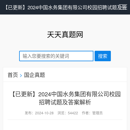
【已更新】2024中国水务集团有限公司校园招聘试题及答
案解析-国企真题-天天真题网
天天真题网
首页
>
国企真题
【已更新】2024中国水务集团有限公司校园
招聘试题及答案解析
发布：2024-10-28
浏览：54422
作者：管理员